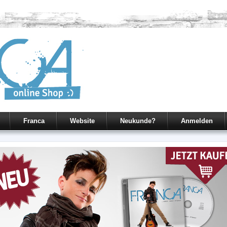
Franca
Website
Neukunde?
Anmelden