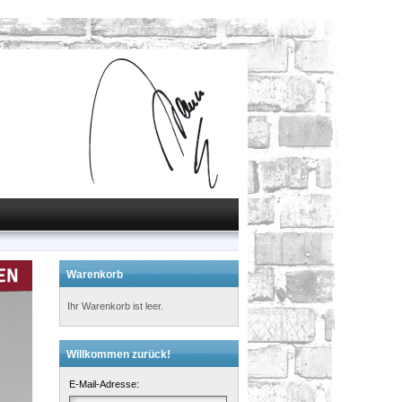
Warenkorb
Ihr Warenkorb ist leer.
Willkommen zurück!
E-Mail-Adresse: